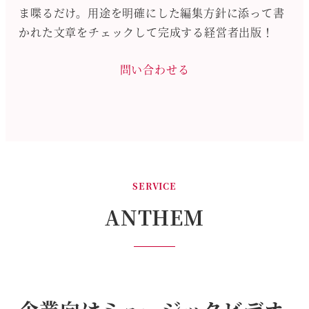
ま喋るだけ。用途を明確にした編集方針に添って書
かれた文章をチェックして完成する経営者出版！
問い合わせる
SERVICE
ANTHEM