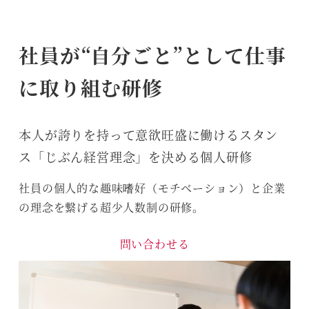
社員が“自分ごと”として仕事
に取り組む研修
本人が誇りを持って意欲旺盛に働けるスタン
ス「じぶん経営理念」を決める個人研修
社員の個人的な趣味嗜好（モチベーション）と企業
の理念を繋げる超少人数制の研修。
問い合わせる