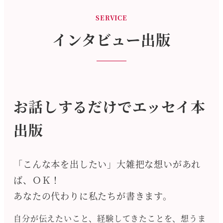
SERVICE
インタビュー出版
お話しするだけでエッセイ本
出版
「こんな本を出したい」大雑把な想いがあれ
ば、ＯＫ！
あなたの代わりに私たちが書きます。
自分が伝えたいこと、経験してきたことを、想うま