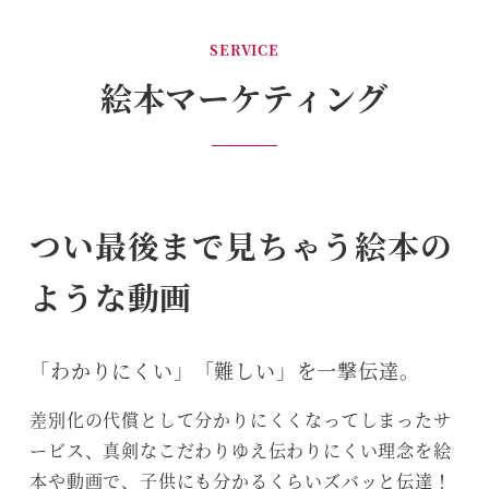
SERVICE
絵本マーケティング
つい
最後まで見ちゃう絵本の
ような動画
「わかりにくい」「難しい」を一撃伝達。
差別化の代償として分かりにくくなってしまったサ
ービス、真剣なこだわりゆえ伝わりにくい理念を絵
本や動画で、子供にも分かるくらいズバッと伝達！