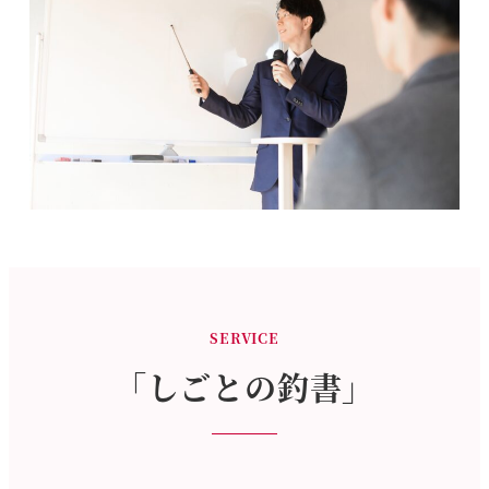
SERVICE
「しごとの釣書」