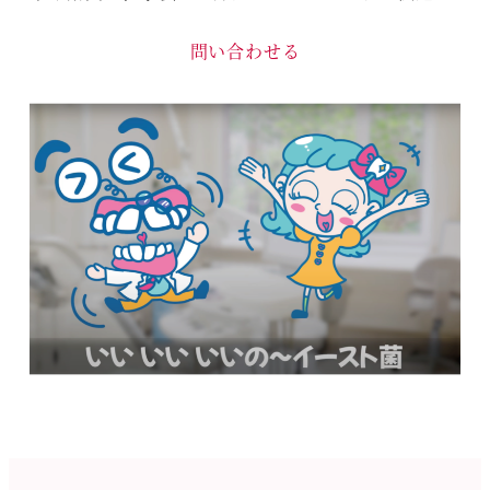
問い合わせる