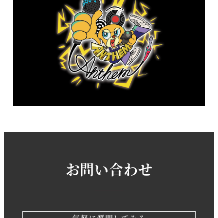
お問い合わせ