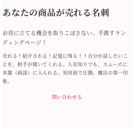
あなたの商品が売れる名刺
お役に立てる機会を取りこぼさない。手渡すラン
ディングページ！
売れる！紹介される！記憶に残る！！自分が話したいこ
とを、相手が聞いてくれる。人見知りでも、スムーズに
本題（商談）に入られる。初対面で圧勝。魔法の第一印
象。
問い合わせる