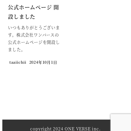
公式ホームページ 開
設しました
いつもありがとうございま
す。株式会社ワンバースの
公式ホームページを開設し
ました。
taaiichii
2024年10月1日
投稿日
copyright 2024 ONE VERSE inc.