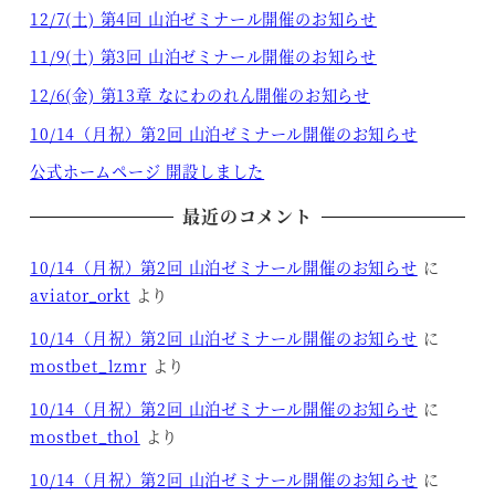
12/7(土) 第4回 山泊ゼミナール開催のお知らせ
11/9(土) 第3回 山泊ゼミナール開催のお知らせ
12/6(金) 第13章 なにわのれん開催のお知らせ
10/14（月祝）第2回 山泊ゼミナール開催のお知らせ
公式ホームページ 開設しました
最近のコメント
10/14（月祝）第2回 山泊ゼミナール開催のお知らせ
に
aviator_orkt
より
10/14（月祝）第2回 山泊ゼミナール開催のお知らせ
に
mostbet_lzmr
より
10/14（月祝）第2回 山泊ゼミナール開催のお知らせ
に
mostbet_thol
より
10/14（月祝）第2回 山泊ゼミナール開催のお知らせ
に