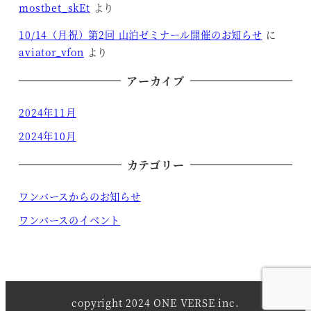
mostbet_skEt
より
10/14（月祝）第2回 山泊ゼミナール開催のお知らせ
に
aviator_vfon
より
アーカイブ
2024年11月
2024年10月
カテゴリー
ワンバースからのお知らせ
ワンバースのイベント
copyright 2024 ONE VERSE inc.